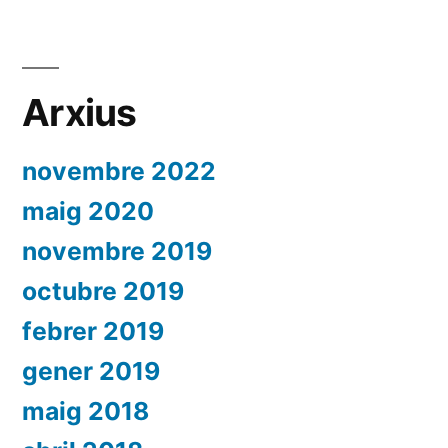
Arxius
novembre 2022
maig 2020
novembre 2019
octubre 2019
febrer 2019
gener 2019
maig 2018