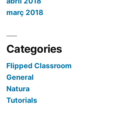
abril 2018
març 2018
Categories
Flipped Classroom
General
Natura
Tutorials