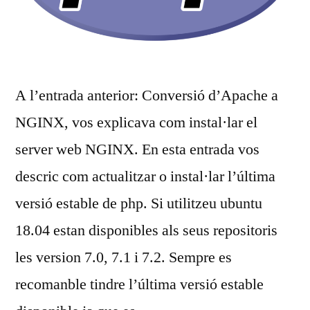
A l’entrada anterior: Conversió d’Apache a
NGINX, vos explicava com instal·lar el
server web NGINX. En esta entrada vos
descric com actualitzar o instal·lar l’última
versió estable de php. Si utilitzeu ubuntu
18.04 estan disponibles als seus repositoris
les version 7.0, 7.1 i 7.2. Sempre es
recomanble tindre l’última versió estable