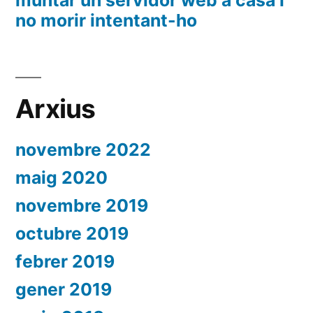
no morir intentant-ho
Arxius
novembre 2022
maig 2020
novembre 2019
octubre 2019
febrer 2019
gener 2019