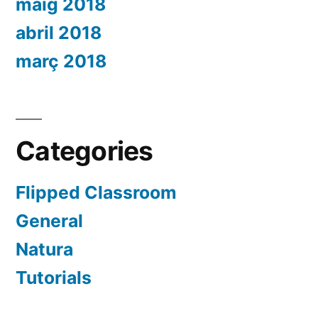
maig 2018
abril 2018
març 2018
Categories
Flipped Classroom
General
Natura
Tutorials