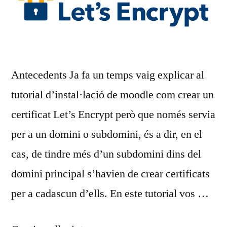
Antecedents Ja fa un temps vaig explicar al
tutorial d’instal·lació de moodle com crear un
certificat Let’s Encrypt però que només servia
per a un domini o subdomini, és a dir, en el
cas, de tindre més d’un subdomini dins del
domini principal s’havien de crear certificats
per a cadascun d’ells. En este tutorial vos …