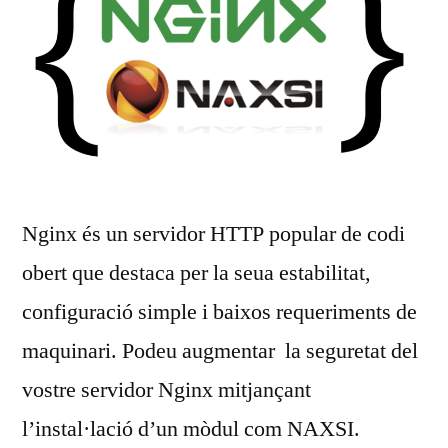
Nginx és un servidor HTTP popular de codi
obert que destaca per la seua estabilitat,
configuració simple i baixos requeriments de
maquinari. Podeu augmentar la seguretat del
vostre servidor Nginx mitjançant
l’instal·lació d’un mòdul com NAXSI.