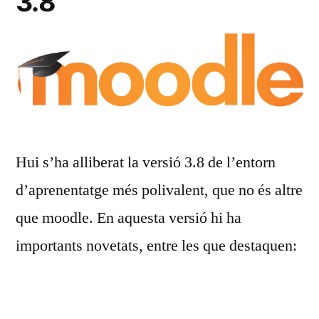
3.8
Hui s’ha alliberat la versió 3.8 de l’entorn
d’aprenentatge més polivalent, que no és altre
que moodle. En aquesta versió hi ha
importants novetats, entre les que destaquen: