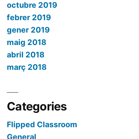
octubre 2019
febrer 2019
gener 2019
maig 2018
abril 2018
març 2018
Categories
Flipped Classroom
General