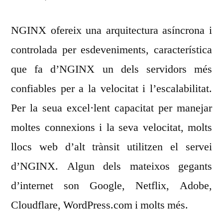
NGINX ofereix una arquitectura asíncrona i
controlada per esdeveniments, característica
que fa d’NGINX un dels servidors més
confiables per a la velocitat i l’escalabilitat.
Per la seua excel·lent capacitat per manejar
moltes connexions i la seva velocitat, molts
llocs web d’alt trànsit utilitzen el servei
d’NGINX. Algun dels mateixos gegants
d’internet son Google, Netflix, Adobe,
Cloudflare, WordPress.com i molts més.