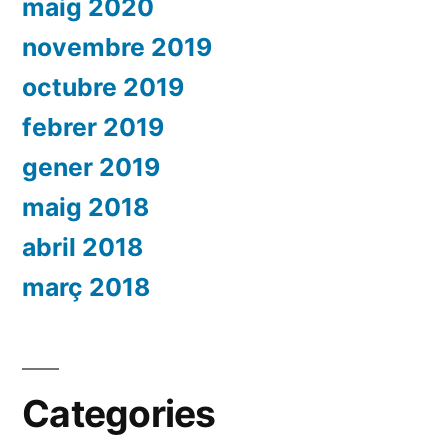
maig 2020
novembre 2019
octubre 2019
febrer 2019
gener 2019
maig 2018
abril 2018
març 2018
Categories