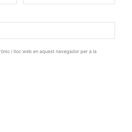
ònic i lloc web en aquest navegador per a la