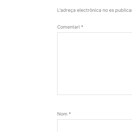
L'adreça electrònica no es publica
Comentari
*
Nom
*